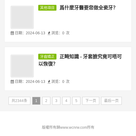
爲什麽牙醫要您做全瓷牙？
其他項目
日期：2024-06-13
浏览：
0
次
正畸知識 - 牙套臉究竟可唔可
牙齒矯正
以恢復？
日期：2024-06-13
浏览：
0
次
共2344条
1
2
3
4
5
下一页
最后一页
版權所有歸www.wcnrw.com所有