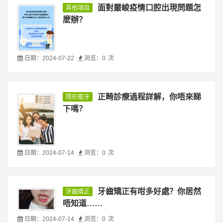
面對嚴峻疫情口腔出現問題怎
其他項目
麽辦？
日期：2024-07-22
浏览：
0
次
正畸診療過程詳解，你唔來睇
隱形箍牙
下嗎？
日期：2024-07-14
浏览：
0
次
牙齒矯正有咁多好處？你居然
牙齒矯正
唔知道……
日期：2024-07-14
浏览：
0
次