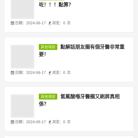
咗！！！點算？
日期：2024-06-17
浏览：
0
次
點解話朋友圈有個牙醫非常重
其他項目
要！
日期：2024-06-17
浏览：
0
次
氫氟酸喺牙醫圈又刷屏真相
其他項目
係？
日期：2024-06-17
浏览：
0
次