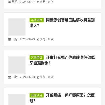
日期：2024-06-27
浏览：
0
次
同樣係剝智慧齒點解收費差別
其他項目
咁大？
日期：2024-06-23
浏览：
0
次
牙齒打光棍？你應該咁俾你嘅
其他項目
牙齒選對象！
日期：2024-06-23
浏览：
0
次
牙齦腫痛，係咩嘢原因？怎麼
其他項目
辦？